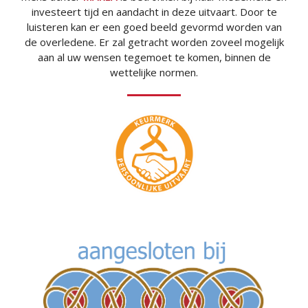
investeert tijd en aandacht in deze uitvaart. Door te
luisteren kan er een goed beeld gevormd worden van
de overledene. Er zal getracht worden zoveel mogelijk
aan al uw wensen tegemoet te komen, binnen de
wettelijke normen.