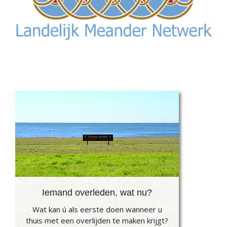
Iemand overleden, wat nu?
Wat kan ú als eerste doen wanneer u
thuis met een overlijden te maken krijgt?