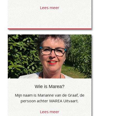
Lees meer
Wie is Marea?
Mijn naam is Marianne van de Graaf, de
persoon achter MAREA Uitvaart.
Lees meer