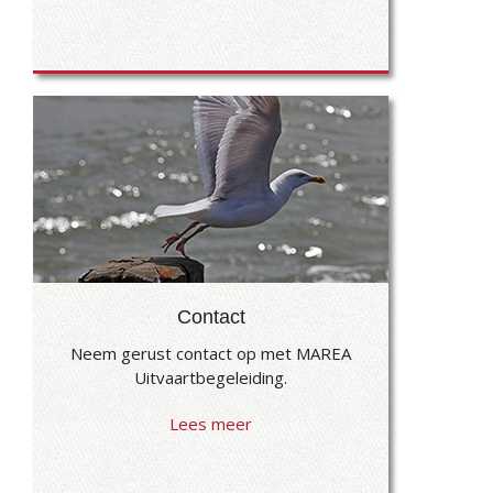
Contact
Neem gerust contact op met MAREA
Uitvaartbegeleiding.
Lees meer